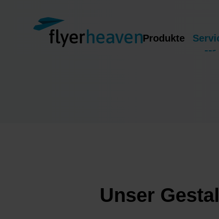
Produkte
Servi
Unser Gestal