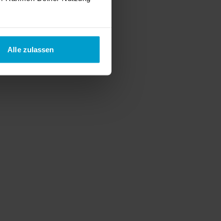
Alle zulassen