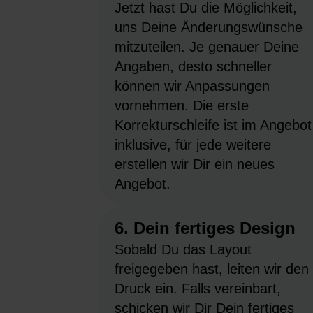
Jetzt hast Du die Möglichkeit,
uns Deine Änderungswünsche
mitzuteilen. Je genauer Deine
Angaben, desto schneller
können wir Anpassungen
vornehmen. Die erste
Korrekturschleife ist im Angebot
inklusive, für jede weitere
erstellen wir Dir ein neues
Angebot.
6. Dein fertiges Design
Sobald Du das Layout
freigegeben hast, leiten wir den
Druck ein. Falls vereinbart,
schicken wir Dir Dein fertiges