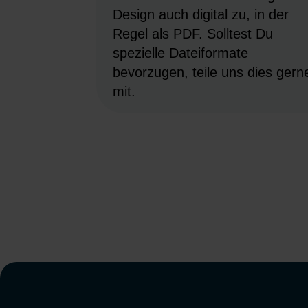
Design auch digital zu, in der
Regel als PDF. Solltest Du
spezielle Dateiformate
bevorzugen, teile uns dies gern
mit.