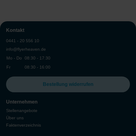
Kontakt
0441 - 20 556 10
info@flyerheaven.de
Mo - Do
08:30 - 17:30
Fr
08:30 - 16:00
Bestellung widerrufen
Unternehmen
Stellenangebote
Über uns
Faktenverzeichnis