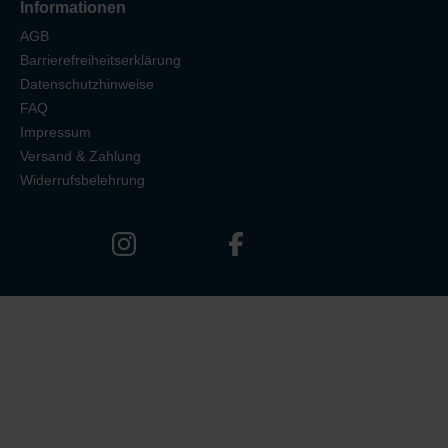
Informationen
AGB
Barrierefreiheitserklärung
Datenschutzhinweise
FAQ
Impressum
Versand & Zahlung
Widerrufsbelehrung