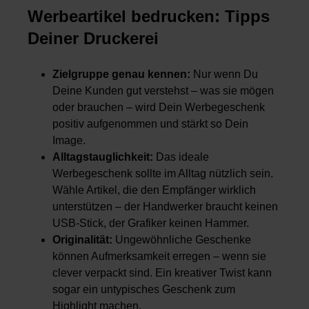
Werbeartikel bedrucken: Tipps
Deiner Druckerei
Zielgruppe genau kennen:
Nur wenn Du
Deine Kunden gut verstehst – was sie mögen
oder brauchen – wird Dein Werbegeschenk
positiv aufgenommen und stärkt so Dein
Image.
Alltagstauglichkeit:
Das ideale
Werbegeschenk sollte im Alltag nützlich sein.
Wähle Artikel, die den Empfänger wirklich
unterstützen – der Handwerker braucht keinen
USB-Stick, der Grafiker keinen Hammer.
Originalität:
Ungewöhnliche Geschenke
können Aufmerksamkeit erregen – wenn sie
clever verpackt sind. Ein kreativer Twist kann
sogar ein untypisches Geschenk zum
Highlight machen.