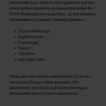
Werbemittel ganz einfach online gestalten und aus
einem großen Sortiment die passenden Artikel für
Deine Werbeaktionen auswählen. Zu den beliebten
Werbemitteln in unserem Sortiment gehören:
Schlüsselanhänger
Kugelschreiber
Feuerzeuge
Tassen
Zollstöcke
und vieles mehr
Diese und viele weitere Artikel kannst Du bei uns
mit Deinem Design online anpassen. Wir
übernehmen den Druck und liefern die fertigen
Werbeartikel direkt in Dein Unternehmen.