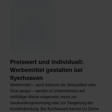
Preiswert und individuell:
Werbemittel gestalten bei
flyerheaven
Werbemittel – auch bekannt als Streuartikel oder
Give-aways – werden in Unternehmen auf
vielfältige Weise eingesetzt, meist zur
Neukundengewinnung oder zur Steigerung der
Kundenbindung. Bei flyerheaven kannst Du Deine