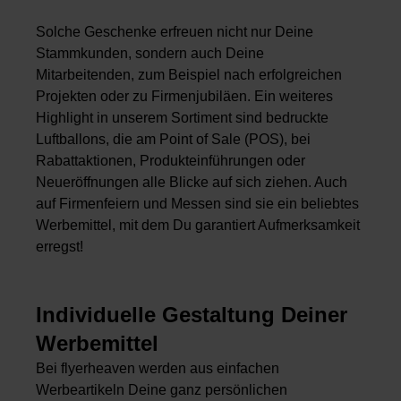
Solche Geschenke erfreuen nicht nur Deine
Stammkunden, sondern auch Deine
Mitarbeitenden, zum Beispiel nach erfolgreichen
Projekten oder zu Firmenjubiläen. Ein weiteres
Highlight in unserem Sortiment sind bedruckte
Luftballons, die am Point of Sale (POS), bei
Rabattaktionen, Produkteinführungen oder
Neueröffnungen alle Blicke auf sich ziehen. Auch
auf Firmenfeiern und Messen sind sie ein beliebtes
Werbemittel, mit dem Du garantiert Aufmerksamkeit
erregst!
Individuelle Gestaltung Deiner
Werbemittel
Bei flyerheaven werden aus einfachen
Werbeartikeln Deine ganz persönlichen