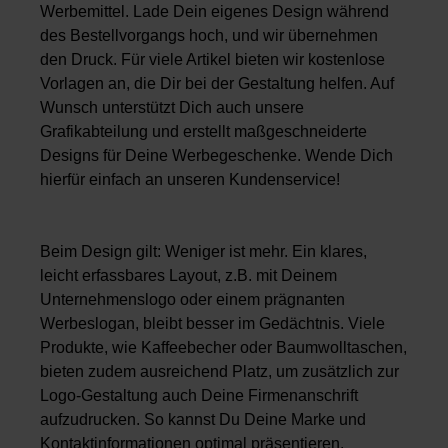
Werbemittel. Lade Dein eigenes Design während
des Bestellvorgangs hoch, und wir übernehmen
den Druck. Für viele Artikel bieten wir kostenlose
Vorlagen an, die Dir bei der Gestaltung helfen. Auf
Wunsch unterstützt Dich auch unsere
Grafikabteilung und erstellt maßgeschneiderte
Designs für Deine Werbegeschenke. Wende Dich
hierfür einfach an unseren Kundenservice!
Beim Design gilt: Weniger ist mehr. Ein klares,
leicht erfassbares Layout, z.B. mit Deinem
Unternehmenslogo oder einem prägnanten
Werbeslogan, bleibt besser im Gedächtnis. Viele
Produkte, wie Kaffeebecher oder Baumwolltaschen,
bieten zudem ausreichend Platz, um zusätzlich zur
Logo-Gestaltung auch Deine Firmenanschrift
aufzudrucken. So kannst Du Deine Marke und
Kontaktinformationen optimal präsentieren.