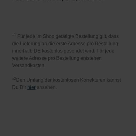
1
*
Für jede im Shop getätigte Bestellung gilt, dass
die Lieferung an die erste Adresse pro Bestellung
innerhalb DE kostenlos gesendet wird. Für jede
weitere Adresse pro Bestellung entstehen
Versandkosten.
2
*
Den Umfang der kostenlosen Korrekturen kannst
Du Dir
hier
ansehen.