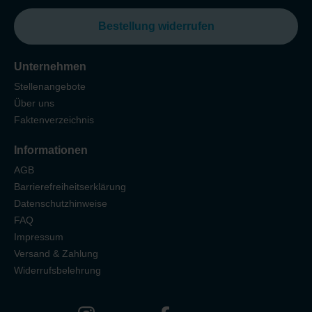
Bestellung widerrufen
Unternehmen
Stellenangebote
Über uns
Faktenverzeichnis
Informationen
AGB
Barrierefreiheitserklärung
Datenschutzhinweise
FAQ
Impressum
Versand & Zahlung
Widerrufsbelehrung