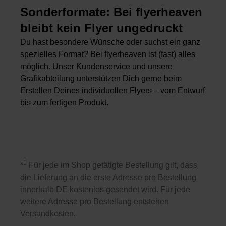
Sonderformate: Bei flyerheaven
bleibt kein Flyer ungedruckt
Du hast besondere Wünsche oder suchst ein ganz
spezielles Format? Bei flyerheaven ist (fast) alles
möglich. Unser Kundenservice und unsere
Grafikabteilung unterstützen Dich gerne beim
Erstellen Deines individuellen Flyers – vom Entwurf
bis zum fertigen Produkt.
1
*
Für jede im Shop getätigte Bestellung gilt, dass
die Lieferung an die erste Adresse pro Bestellung
innerhalb DE kostenlos gesendet wird. Für jede
weitere Adresse pro Bestellung entstehen
Versandkosten.