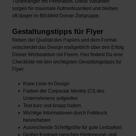
Türanhänger mit Perforation. Diese Varianten
sorgen für maximale Aufmerksamkeit und bleiben
oft länger im Blickfeld Deiner Zielgruppe.
Gestaltungstipps für Flyer
Neben der Qualität des Papiers und dem Format
entscheidet das Design maßgeblich über den Erfolg
Deiner Werbeaktion mit Flyern. Hier findest Du eine
Checkliste mit den wichtigsten Gestaltungstipps für
Flyer:
Klare Linie im Design
Farben der Corporate Identity (CI) des
Unternehmens aufgreifen
Text kurz und knapp halten
Wichtige Informationen durch Fettdruck
hervorheben
Ausreichende Schriftgröße für gute Lesbarkeit
Großer Kontrast zwischen Hintergrund- und