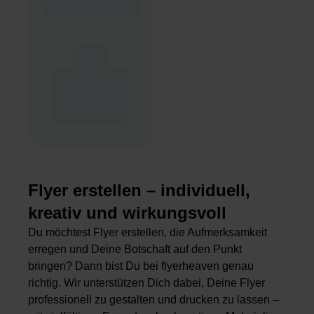
Flyer erstellen – individuell,
kreativ und wirkungsvoll
Du möchtest Flyer erstellen, die Aufmerksamkeit
erregen und Deine Botschaft auf den Punkt
bringen? Dann bist Du bei flyerheaven genau
richtig. Wir unterstützen Dich dabei, Deine Flyer
professionell zu gestalten und drucken zu lassen –