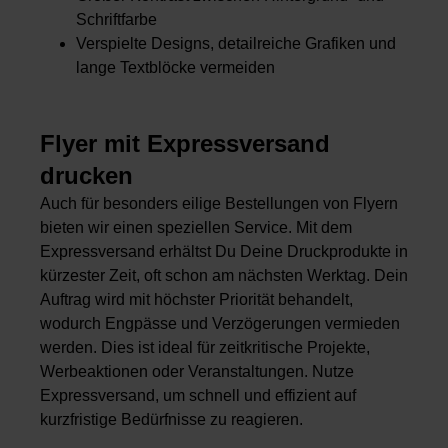
Schriftfarbe
Verspielte Designs, detailreiche Grafiken und
lange Textblöcke vermeiden
Flyer mit Expressversand
drucken
Auch für besonders eilige Bestellungen von Flyern
bieten wir einen speziellen Service. Mit dem
Expressversand erhältst Du Deine Druckprodukte in
kürzester Zeit, oft schon am nächsten Werktag. Dein
Auftrag wird mit höchster Priorität behandelt,
wodurch Engpässe und Verzögerungen vermieden
werden. Dies ist ideal für zeitkritische Projekte,
Werbeaktionen oder Veranstaltungen. Nutze
Expressversand, um schnell und effizient auf
kurzfristige Bedürfnisse zu reagieren.