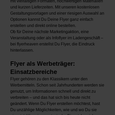
mit vielfältigen Formaten, hochwertigen Materialien
und kurzen Lieferzeiten. Mit unseren kostenlosen
Gestaltungsvorlagen und einer riesigen Auswahl an
Optionen kannst Du Deine Flyer ganz einfach
erstellen und direkt online bestellen.
Ob für Deine nächste Marketingaktion, eine
Veranstaltung oder als Infoflyer im Ladengeschäft –
bei flyerheaven erstellst Du Flyer, die Eindruck
hinterlassen.
Flyer als Werbeträger:
Einsatzbereiche
Flyer gehören zu den Klassikern unter den
Werbemitteln. Schon seit Jahrhunderten werden sie
genutzt, um Informationen schnell und direkt zu
verbreiten – und das hat sich bis heute nicht
geändert. Wenn Du Flyer erstellen möchtest, hast
Du unzählige Möglichkeiten, wie und wo Du sie