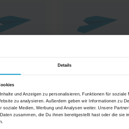
Details
Cookies
nhalte und Anzeigen zu personalisieren, Funktionen für soziale
 Website zu analysieren. Außerdem geben wir Informationen zu 
r soziale Medien, Werbung und Analysen weiter. Unsere Partner
 Daten zusammen, die Du ihnen bereitgestellt hast oder die si
n.