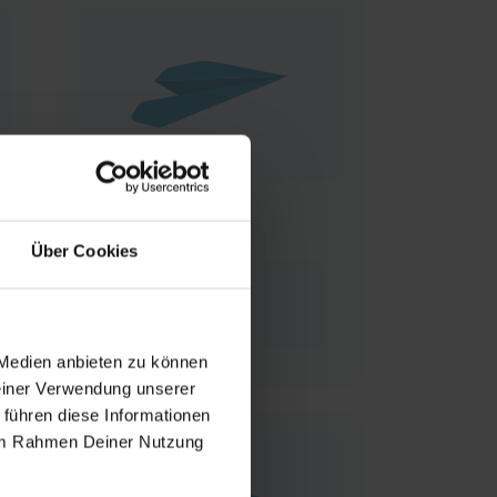
Über Cookies
 Medien anbieten zu können
Deiner Verwendung unserer
 führen diese Informationen
e im Rahmen Deiner Nutzung