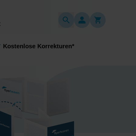
t
Kostenlose Korrekturen*