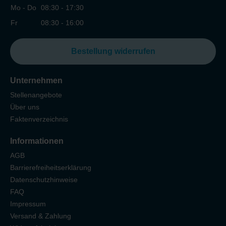
Mo - Do
08:30 - 17:30
Fr
08:30 - 16:00
Bestellung widerrufen
Unternehmen
Stellenangebote
Über uns
Faktenverzeichnis
Informationen
AGB
Barrierefreiheitserklärung
Datenschutzhinweise
FAQ
Impressum
Versand & Zahlung