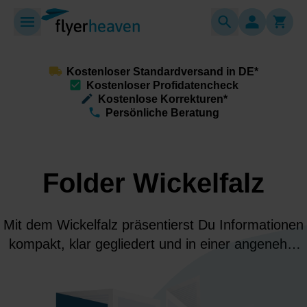
Kostenloser Standardversand in DE*
Kostenloser Profidatencheck
Kostenlose Korrekturen*
Persönliche Beratung
Folder Wickelfalz
Mit dem Wickelfalz präsentierst Du Informationen
kompakt, klar gegliedert und in einer angenehm
geführten Lesereihenfolge.