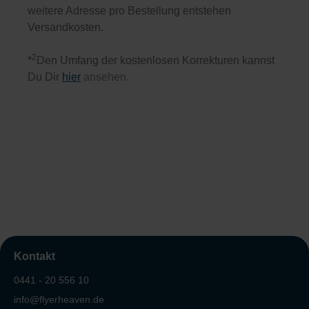
weitere Adresse pro Bestellung entstehen
Versandkosten.
2
*
Den Umfang der kostenlosen Korrekturen kannst
Du Dir
hier
ansehen.
Kontakt
0441 - 20 556 10
info@flyerheaven.de