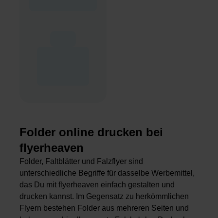
Folder online drucken bei
flyerheaven
Folder, Faltblätter und Falzflyer sind
unterschiedliche Begriffe für dasselbe Werbemittel,
das Du mit flyerheaven einfach gestalten und
drucken kannst. Im Gegensatz zu herkömmlichen
Flyern bestehen Folder aus mehreren Seiten und