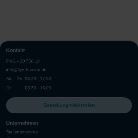
Kontakt
0441 - 20 556 10
info@flyerheaven.de
Mo - Do
08:30 - 17:30
Fr
08:30 - 16:00
Bestellung widerrufen
Unternehmen
Stellenangebote