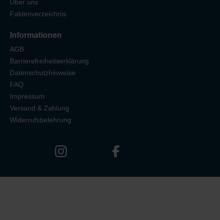
Über uns
Faktenverzeichnis
Informationen
AGB
Barrierefreiheitserklärung
Datenschutzhinweise
FAQ
Impressum
Versand & Zahlung
Widerrufsbelehrung