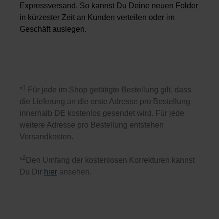
Expressversand. So kannst Du Deine neuen Folder
in kürzester Zeit an Kunden verteilen oder im
Geschäft auslegen.
1
*
Für jede im Shop getätigte Bestellung gilt, dass
die Lieferung an die erste Adresse pro Bestellung
innerhalb DE kostenlos gesendet wird. Für jede
weitere Adresse pro Bestellung entstehen
Versandkosten.
2
*
Den Umfang der kostenlosen Korrekturen kannst
Du Dir
hier
ansehen.