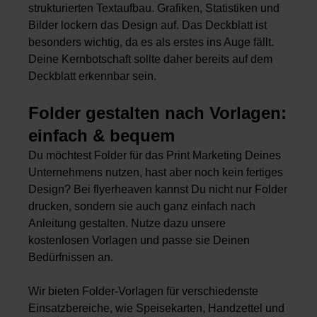
strukturierten Textaufbau. Grafiken, Statistiken und
Bilder lockern das Design auf. Das Deckblatt ist
besonders wichtig, da es als erstes ins Auge fällt.
Deine Kernbotschaft sollte daher bereits auf dem
Deckblatt erkennbar sein.
Folder gestalten nach Vorlagen:
einfach & bequem
Du möchtest Folder für das Print Marketing Deines
Unternehmens nutzen, hast aber noch kein fertiges
Design? Bei flyerheaven kannst Du nicht nur Folder
drucken, sondern sie auch ganz einfach nach
Anleitung gestalten. Nutze dazu unsere
kostenlosen Vorlagen und passe sie Deinen
Bedürfnissen an.
Wir bieten Folder-Vorlagen für verschiedenste
Einsatzbereiche, wie Speisekarten, Handzettel und