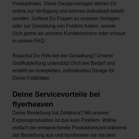
Produktlisten. Diese Designvorlagen stehen Dir
online zur Verfügung und können individuell befüllt
werden. Solltest Du Fragen zu unseren Vorlagen
oder zur Gestaltung von Foldern haben, wende
Dich gerne an unseren Kundenservice oder schaue
in unsere FAQ.
Brauchst Du Hilfe bei der Gestaltung? Unsere
Grafikabteilung unterstützt Dich bei Bedarf und
erstellt ein komplettes, individuelles Design für
Deine Faltblätter.
Deine Servicevorteile bei
flyerheaven
Deine Bestellung hat Zeitdruck? Mit unserer
Expressproduktion ist das kein Problem. Wähle
einfach die entsprechende Produktionszeit während
der Bestellung aus und kombiniere sie mit dem