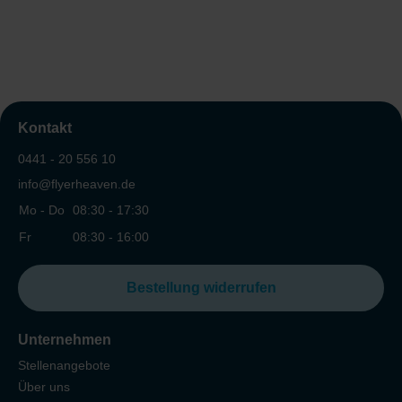
Kontakt
0441 - 20 556 10
info@flyerheaven.de
Mo - Do
08:30 - 17:30
Fr
08:30 - 16:00
Bestellung widerrufen
Unternehmen
Stellenangebote
Über uns