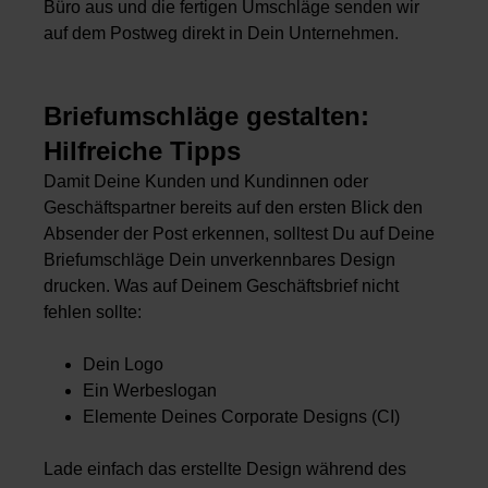
Büro aus und die fertigen Umschläge senden wir
auf dem Postweg direkt in Dein Unternehmen.
Briefumschläge gestalten:
Hilfreiche Tipps
Damit Deine Kunden und Kundinnen oder
Geschäftspartner bereits auf den ersten Blick den
Absender der Post erkennen, solltest Du auf Deine
Briefumschläge Dein unverkennbares Design
drucken. Was auf Deinem Geschäftsbrief nicht
fehlen sollte:
Dein Logo
Ein Werbeslogan
Elemente Deines Corporate Designs (CI)
Lade einfach das erstellte Design während des