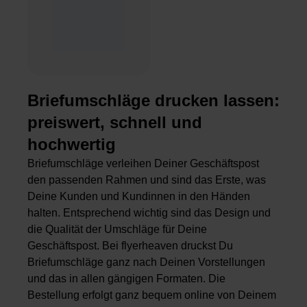
Briefumschläge drucken lassen:
preiswert, schnell und
hochwertig
Briefumschläge verleihen Deiner Geschäftspost
den passenden Rahmen und sind das Erste, was
Deine Kunden und Kundinnen in den Händen
halten. Entsprechend wichtig sind das Design und
die Qualität der Umschläge für Deine
Geschäftspost. Bei flyerheaven druckst Du
Briefumschläge ganz nach Deinen Vorstellungen
und das in allen gängigen Formaten. Die
Bestellung erfolgt ganz bequem online von Deinem