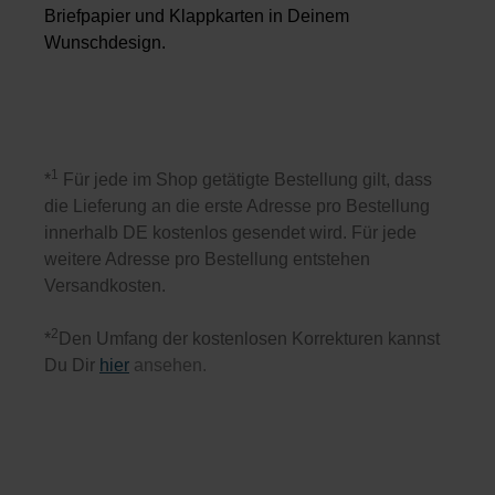
Briefpapier und Klappkarten in Deinem
Wunschdesign.
1
*
Für jede im Shop getätigte Bestellung gilt, dass
die Lieferung an die erste Adresse pro Bestellung
innerhalb DE kostenlos gesendet wird. Für jede
weitere Adresse pro Bestellung entstehen
Versandkosten.
2
*
Den Umfang der kostenlosen Korrekturen kannst
Du Dir
hier
ansehen.