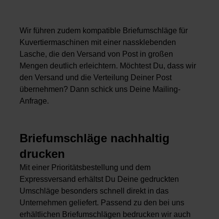
Wir führen zudem kompatible Briefumschläge für
Kuvertiermaschinen mit einer nassklebenden
Lasche, die den Versand von Post in großen
Mengen deutlich erleichtern. Möchtest Du, dass wir
den Versand und die Verteilung Deiner Post
übernehmen? Dann schick uns Deine Mailing-
Anfrage.
Briefumschläge nachhaltig
drucken
Mit einer Prioritätsbestellung und dem
Expressversand erhältst Du Deine gedruckten
Umschläge besonders schnell direkt in das
Unternehmen geliefert. Passend zu den bei uns
erhältlichen Briefumschlägen bedrucken wir auch