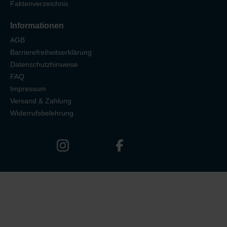
Faktenverzeichnis
Informationen
AGB
Barrierefreiheitserklärung
Datenschutzhinweise
FAQ
Impressum
Versand & Zahlung
Widerrufsbelehrung