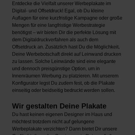
Entdecke die Vielfalt unserer Werbeplakate im
Digital- und Offsetdruck! Egal, ob Du kleine
Auflagen für eine kurzfristige Kampagne oder große
Mengen für eine langfristige Werbestrategie
benötigst – wir bieten Dir die perfekte Lösung mit
dem Digitaldruckverfahren als auch dem
Offsetdruck an. Zusätzlich hast Du die Möglichkeit,
Deine Werbebotschaft direkt auf Leinwand drucken
zu lassen. Solche Leinwände sind eine elegante
und dennoch preisgünstige Option, um in
Innenräumen Werbung zu platzieren. Mit unserem
Konfigurator legst Du zudem fest, ob die Plakate
einseitig oder beidseitig bedruckt werden sollen.
Wir gestalten Deine Plakate
Du hast keinen eigenen Designer im Haus und
möchtest trotzdem nicht auf gelungene
Werbeplakate verzichten? Dann bietet Dir unsere