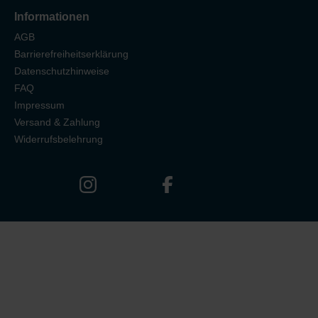
Informationen
AGB
Barrierefreiheitserklärung
Datenschutzhinweise
FAQ
Impressum
Versand & Zahlung
Widerrufsbelehrung