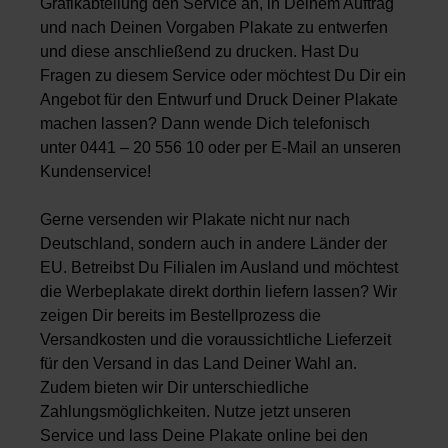
Grafikabteilung den Service an, in Deinem Auftrag
und nach Deinen Vorgaben Plakate zu entwerfen
und diese anschließend zu drucken. Hast Du
Fragen zu diesem Service oder möchtest Du Dir ein
Angebot für den Entwurf und Druck Deiner Plakate
machen lassen? Dann wende Dich telefonisch
unter 0441 – 20 556 10 oder per E-Mail an unseren
Kundenservice!
Gerne versenden wir Plakate nicht nur nach
Deutschland, sondern auch in andere Länder der
EU. Betreibst Du Filialen im Ausland und möchtest
die Werbeplakate direkt dorthin liefern lassen? Wir
zeigen Dir bereits im Bestellprozess die
Versandkosten und die voraussichtliche Lieferzeit
für den Versand in das Land Deiner Wahl an.
Zudem bieten wir Dir unterschiedliche
Zahlungsmöglichkeiten. Nutze jetzt unseren
Service und lass Deine Plakate online bei den