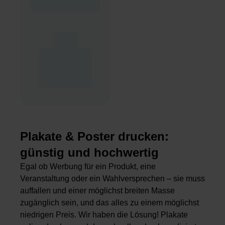
Plakate & Poster drucken:
günstig und hochwertig
Egal ob Werbung für ein Produkt, eine
Veranstaltung oder ein Wahlversprechen – sie muss
auffallen und einer möglichst breiten Masse
zugänglich sein, und das alles zu einem möglichst
niedrigen Preis. Wir haben die Lösung! Plakate