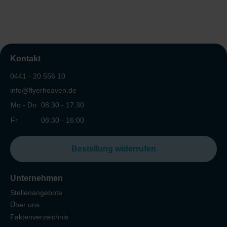
Kontakt
0441 - 20 556 10
info@flyerheaven.de
Mo - Do
08:30 - 17:30
Fr
08:30 - 16:00
Bestellung widerrufen
Unternehmen
Stellenangebote
Über uns
Faktenverzeichnis