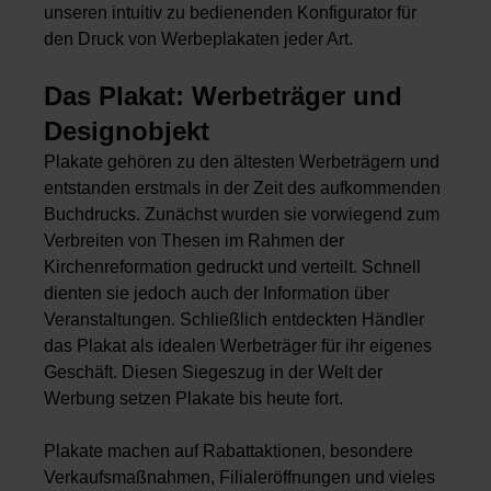
unseren intuitiv zu bedienenden Konfigurator für
den Druck von Werbeplakaten jeder Art.
Das Plakat: Werbeträger und
Designobjekt
Plakate gehören zu den ältesten Werbeträgern und
entstanden erstmals in der Zeit des aufkommenden
Buchdrucks. Zunächst wurden sie vorwiegend zum
Verbreiten von Thesen im Rahmen der
Kirchenreformation gedruckt und verteilt. Schnell
dienten sie jedoch auch der Information über
Veranstaltungen. Schließlich entdeckten Händler
das Plakat als idealen Werbeträger für ihr eigenes
Geschäft. Diesen Siegeszug in der Welt der
Werbung setzen Plakate bis heute fort.
Plakate machen auf Rabattaktionen, besondere
Verkaufsmaßnahmen, Filialeröffnungen und vieles