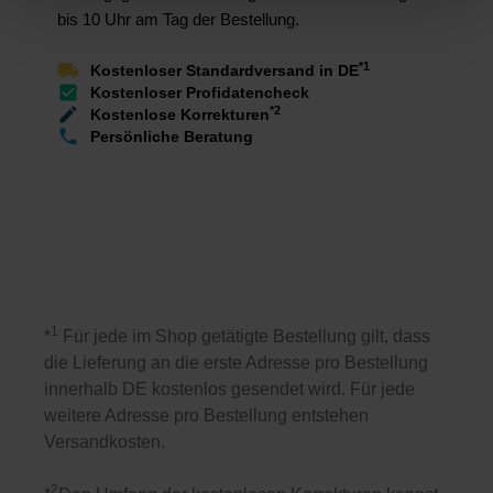
bis 10 Uhr am Tag der Bestellung.
*1
Kostenloser Standardversand in DE
Kostenloser Profidatencheck
*2
Kostenlose Korrekturen
Persönliche Beratung
1
*
Für jede im Shop getätigte Bestellung gilt, dass
die Lieferung an die erste Adresse pro Bestellung
innerhalb DE kostenlos gesendet wird. Für jede
weitere Adresse pro Bestellung entstehen
Versandkosten.
2