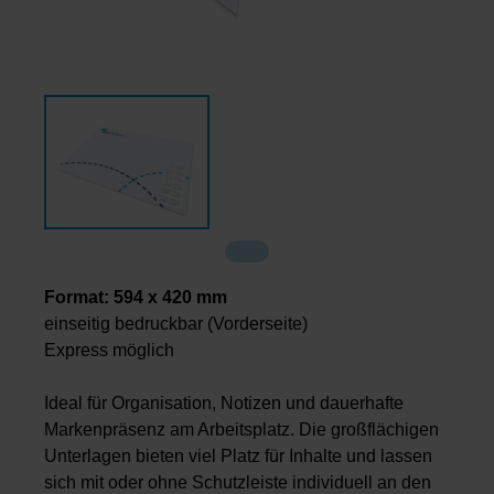
Format: 594 x 420 mm
einseitig bedruckbar (Vorderseite)
Express möglich
Ideal für Organisation, Notizen und dauerhafte
Markenpräsenz am Arbeitsplatz. Die großflächigen
Unterlagen bieten viel Platz für Inhalte und lassen
sich mit oder ohne Schutzleiste individuell an den