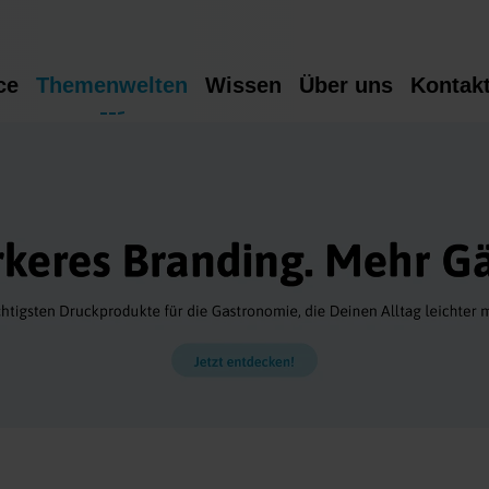
ce
Themenwelten
Wissen
Über uns
Kontak