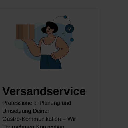
Versandservice
Professionelle Planung und
Umsetzung Deiner
Gastro‑Kommunikation – Wir
übernehmen Konzeption,