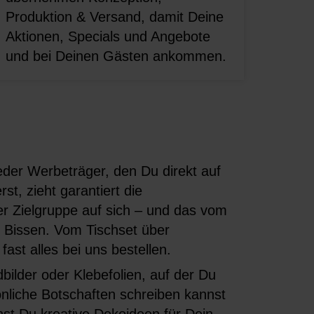
Produktion & Versand, damit Deine
Aktionen, Specials und Angebote
und bei Deinen Gästen ankommen.
eder Werbeträger, den Du direkt auf
st, zieht garantiert die
r Zielgruppe auf sich – und das vom
n Bissen. Vom Tischset über
fast alles bei uns bestellen.
ilder oder Klebefolien, auf der Du
nliche Botschaften schreiben kannst