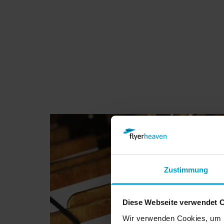
Zustimmung
Diese Webseite verwendet 
Wir verwenden Cookies, um I