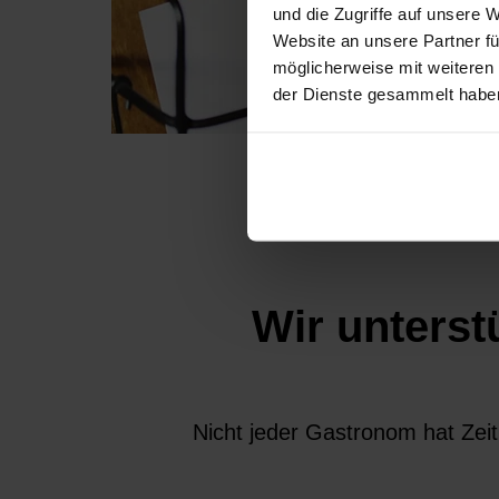
und die Zugriffe auf unsere
Website an unsere Partner fü
möglicherweise mit weiteren
der Dienste gesammelt habe
Wir unterst
Nicht jeder Gastronom hat Zeit