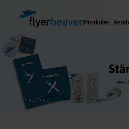
Produkte
Servi