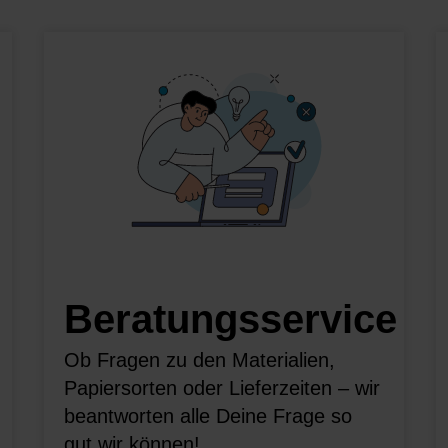
Beratungsservice
Ob Fragen zu den Materialien,
Papiersorten oder Lieferzeiten – wir
beantworten alle Deine Frage so
gut wir können!