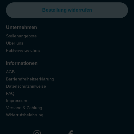
Bestellung widerrufen
Unternehmen
Stellenangebote
Über uns
Faktenverzeichnis
Informationen
AGB
Barrierefreiheitserklärung
Datenschutzhinweise
FAQ
Impressum
Versand & Zahlung
Widerrufsbelehrung