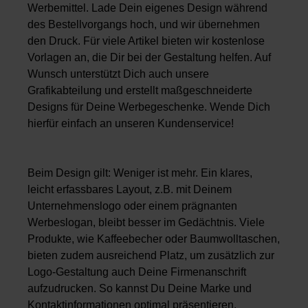
Werbemittel. Lade Dein eigenes Design während
des Bestellvorgangs hoch, und wir übernehmen
den Druck. Für viele Artikel bieten wir kostenlose
Vorlagen an, die Dir bei der Gestaltung helfen. Auf
Wunsch unterstützt Dich auch unsere
Grafikabteilung und erstellt maßgeschneiderte
Designs für Deine Werbegeschenke. Wende Dich
hierfür einfach an unseren Kundenservice!
Beim Design gilt: Weniger ist mehr. Ein klares,
leicht erfassbares Layout, z.B. mit Deinem
Unternehmenslogo oder einem prägnanten
Werbeslogan, bleibt besser im Gedächtnis. Viele
Produkte, wie Kaffeebecher oder Baumwolltaschen,
bieten zudem ausreichend Platz, um zusätzlich zur
Logo-Gestaltung auch Deine Firmenanschrift
aufzudrucken. So kannst Du Deine Marke und
Kontaktinformationen optimal präsentieren.