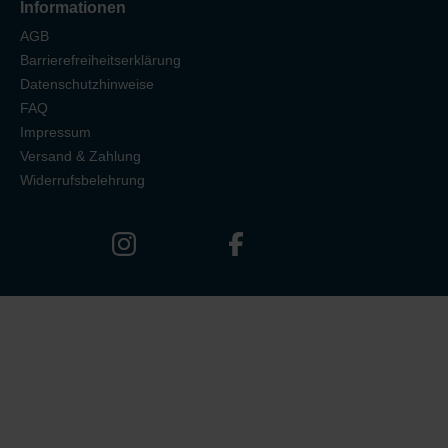
Informationen
AGB
Barrierefreiheitserklärung
Datenschutzhinweise
FAQ
Impressum
Versand & Zahlung
Widerrufsbelehrung