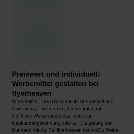
Preiswert und individuell:
Werbemittel gestalten bei
flyerheaven
Werbemittel – auch bekannt als Streuartikel oder
Give-aways – werden in Unternehmen auf
vielfältige Weise eingesetzt, meist zur
Neukundengewinnung oder zur Steigerung der
Kundenbindung. Bei flyerheaven kannst Du Deine