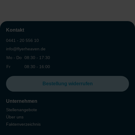
Kontakt
0441 - 20 556 10
info@flyerheaven.de
Mo - Do
08:30 - 17:30
Fr
08:30 - 16:00
Bestellung widerrufen
Unternehmen
Stellenangebote
Über uns
Faktenverzeichnis