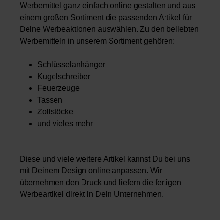
Werbemittel ganz einfach online gestalten und aus
einem großen Sortiment die passenden Artikel für
Deine Werbeaktionen auswählen. Zu den beliebten
Werbemitteln in unserem Sortiment gehören:
Schlüsselanhänger
Kugelschreiber
Feuerzeuge
Tassen
Zollstöcke
und vieles mehr
Diese und viele weitere Artikel kannst Du bei uns
mit Deinem Design online anpassen. Wir
übernehmen den Druck und liefern die fertigen
Werbeartikel direkt in Dein Unternehmen.