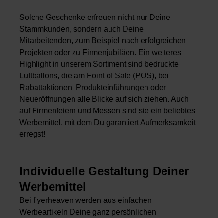
Solche Geschenke erfreuen nicht nur Deine
Stammkunden, sondern auch Deine
Mitarbeitenden, zum Beispiel nach erfolgreichen
Projekten oder zu Firmenjubiläen. Ein weiteres
Highlight in unserem Sortiment sind bedruckte
Luftballons, die am Point of Sale (POS), bei
Rabattaktionen, Produkteinführungen oder
Neueröffnungen alle Blicke auf sich ziehen. Auch
auf Firmenfeiern und Messen sind sie ein beliebtes
Werbemittel, mit dem Du garantiert Aufmerksamkeit
erregst!
Individuelle Gestaltung Deiner
Werbemittel
Bei flyerheaven werden aus einfachen
Werbeartikeln Deine ganz persönlichen