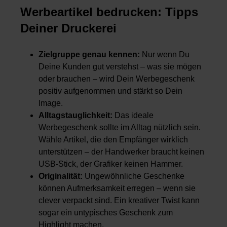
Werbeartikel bedrucken: Tipps
Deiner Druckerei
Zielgruppe genau kennen:
Nur wenn Du
Deine Kunden gut verstehst – was sie mögen
oder brauchen – wird Dein Werbegeschenk
positiv aufgenommen und stärkt so Dein
Image.
Alltagstauglichkeit:
Das ideale
Werbegeschenk sollte im Alltag nützlich sein.
Wähle Artikel, die den Empfänger wirklich
unterstützen – der Handwerker braucht keinen
USB-Stick, der Grafiker keinen Hammer.
Originalität:
Ungewöhnliche Geschenke
können Aufmerksamkeit erregen – wenn sie
clever verpackt sind. Ein kreativer Twist kann
sogar ein untypisches Geschenk zum
Highlight machen.