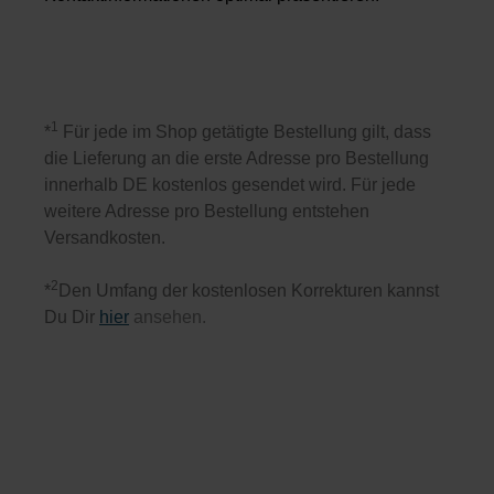
1
*
Für jede im Shop getätigte Bestellung gilt, dass
die Lieferung an die erste Adresse pro Bestellung
innerhalb DE kostenlos gesendet wird. Für jede
weitere Adresse pro Bestellung entstehen
Versandkosten.
2
*
Den Umfang der kostenlosen Korrekturen kannst
Du Dir
hier
ansehen.