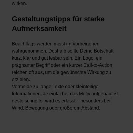
wirken.
Gestaltungstipps für starke
Aufmerksamkeit
Beachflags werden meist im Vorbeigehen
wahrgenommen. Deshalb sollte Deine Botschaft
kurz, klar und gut lesbar sein. Ein Logo, ein
prägnanter Begriff oder ein kurzer Call-to-Action
reichen oft aus, um die gewünschte Wirkung zu
erzielen.
Vermeide zu lange Texte oder kleinteilige
Informationen. Je einfacher das Motiv aufgebaut ist,
desto schneller wird es erfasst – besonders bei
Wind, Bewegung oder größerem Abstand.