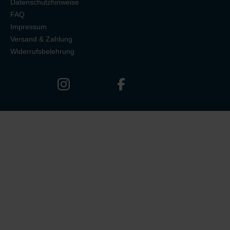
Datenschutzhinweise
FAQ
Impressum
Versand & Zahlung
Widerrufsbelehrung