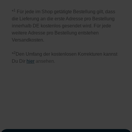
1
*
Für jede im Shop getätigte Bestellung gilt, dass
die Lieferung an die erste Adresse pro Bestellung
innerhalb DE kostenlos gesendet wird. Für jede
weitere Adresse pro Bestellung entstehen
Versandkosten.
2
*
Den Umfang der kostenlosen Korrekturen kannst
Du Dir
hier
ansehen.