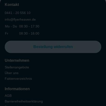
Kontakt
0441 - 20 556 10
info@flyerheaven.de
Mo - Do
08:30 - 17:30
Fr
08:30 - 16:00
Bestellung widerrufen
Unternehmen
Stellenangebote
Über uns
Faktenverzeichnis
Informationen
AGB
Barrierefreiheitserklärung