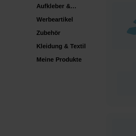
Aufkleber &
Etiketten​
Werbeartikel
Zubehör
Kleidung & Textil
Meine Produkte