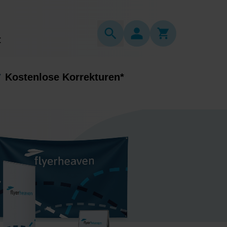
t
Kostenlose Korrekturen*