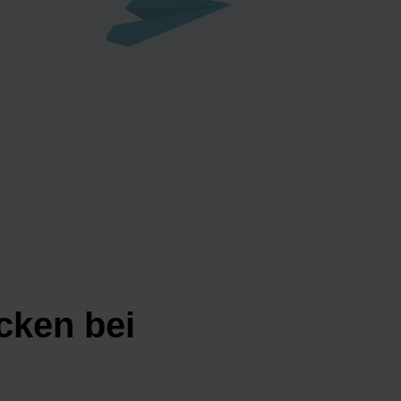
cken bei