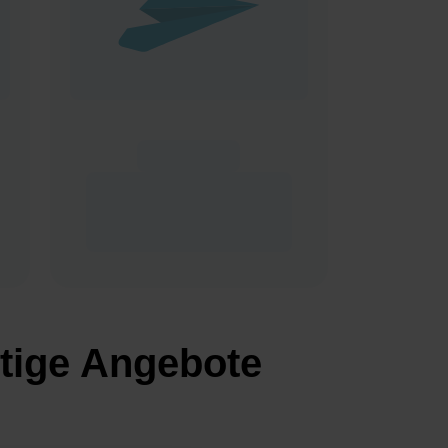
tige Angebote