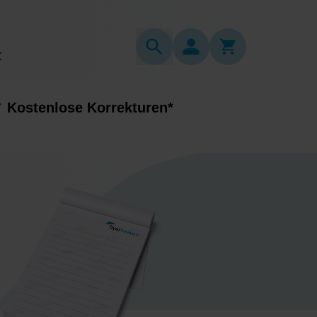
t
Kostenlose Korrekturen*