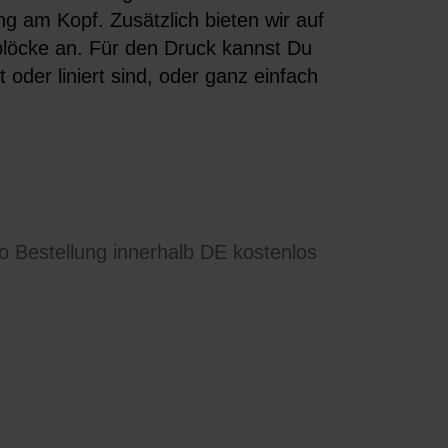
ng am Kopf. Zusätzlich bieten wir auf
blöcke an. Für den Druck kannst Du
oder liniert sind, oder ganz einfach
ro Bestellung innerhalb DE kostenlos