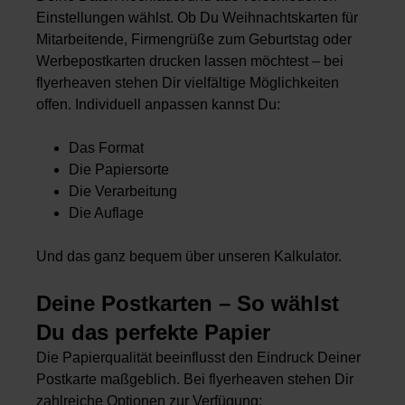
Einstellungen wählst. Ob Du Weihnachtskarten für
Mitarbeitende, Firmengrüße zum Geburtstag oder
Werbepostkarten drucken lassen möchtest – bei
flyerheaven stehen Dir vielfältige Möglichkeiten
offen. Individuell anpassen kannst Du:
Das Format
Die Papiersorte
Die Verarbeitung
Die Auflage
Und das ganz bequem über unseren Kalkulator.
Deine Postkarten – So wählst
Du das perfekte Papier
Die Papierqualität beeinflusst den Eindruck Deiner
Postkarte maßgeblich. Bei flyerheaven stehen Dir
zahlreiche Optionen zur Verfügung: