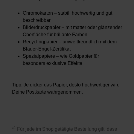
Chromokarton – stabil, hochwertig und gut
beschreibbar
Bilderdruckpapier – mit matter oder glänzender
Oberfläche für brillante Farben
Recyclingpapier – umweltfreundlich mit dem
Blauer-Engel-Zertifikat
Spezialpapiere – wie Goldpapier für
besonders exklusive Effekte
Tipp
: Je dicker das Papier, desto hochwertiger wird
Deine Postkarte wahrgenommen.
1
*
Für jede im Shop getätigte Bestellung gilt, dass