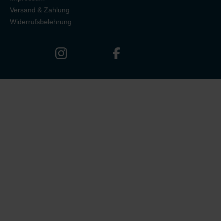
Versand & Zahlung
Widerrufsbelehrung