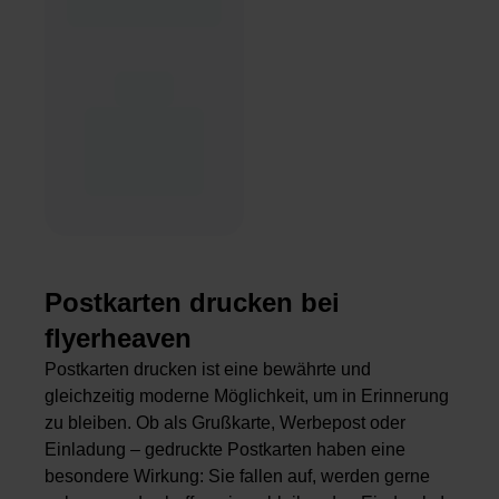
Postkarten drucken bei
flyerheaven
Postkarten drucken ist eine bewährte und
gleichzeitig moderne Möglichkeit, um in Erinnerung
zu bleiben. Ob als Grußkarte, Werbepost oder
Einladung – gedruckte Postkarten haben eine
besondere Wirkung: Sie fallen auf, werden gerne