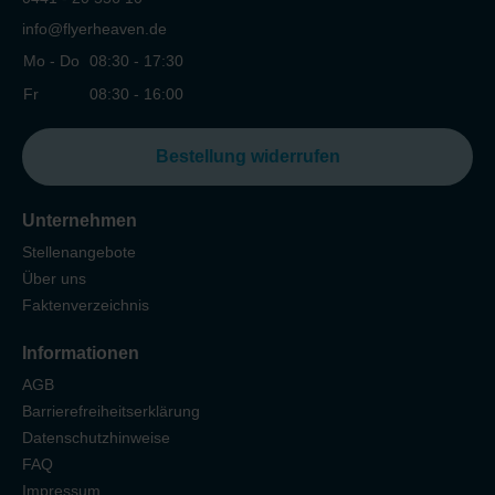
info@flyerheaven.de
Mo - Do
08:30 - 17:30
Fr
08:30 - 16:00
Bestellung widerrufen
Unternehmen
Stellenangebote
Über uns
Faktenverzeichnis
Informationen
AGB
Barrierefreiheitserklärung
Datenschutzhinweise
FAQ
Impressum