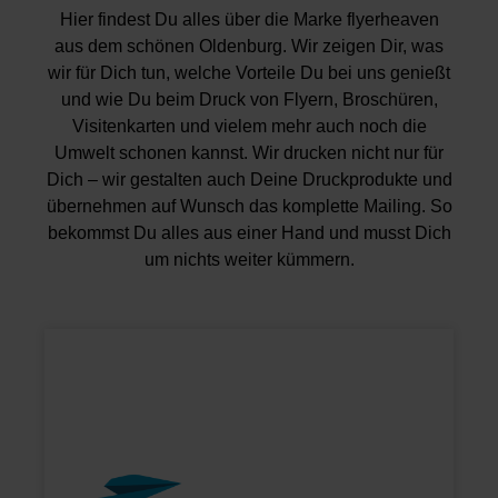
Hier findest Du alles über die Marke flyerheaven
aus dem schönen Oldenburg. Wir zeigen Dir, was
wir für Dich tun, welche Vorteile Du bei uns genießt
und wie Du beim Druck von Flyern, Broschüren,
Visitenkarten und vielem mehr auch noch die
Umwelt schonen kannst.
W
ir drucken nicht nur für
Dich – wir gestalten auch Deine Druckprodukte und
übernehmen auf Wunsch das komplette Mailing. So
bekommst Du alles aus einer Hand und musst Dich
um nichts weiter kümmern.