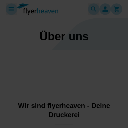
Über uns
Wir sind flyerheaven - Deine
Druckerei