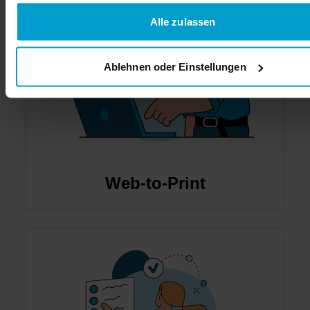
Alle zulassen
Ablehnen oder Einstellungen
Web-to-Print