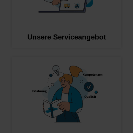
Unsere Serviceangebot