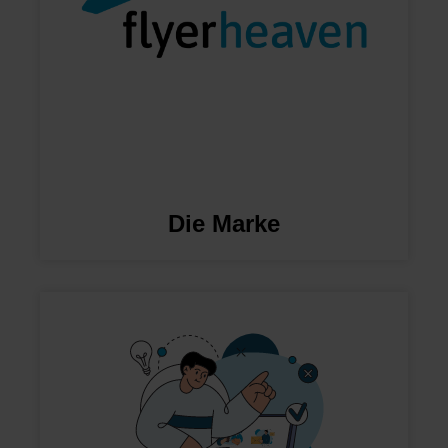
Die Marke