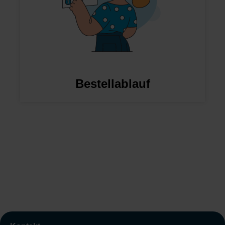
Bestellablauf