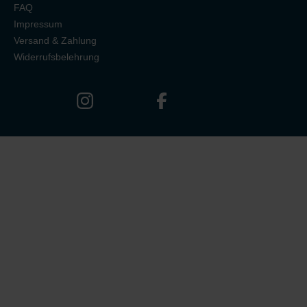
FAQ
Impressum
Versand & Zahlung
Widerrufsbelehrung