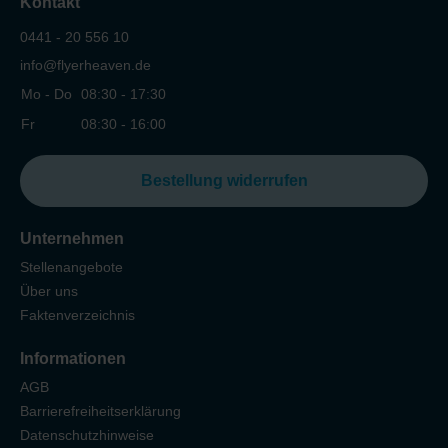
Kontakt
0441 - 20 556 10
info@flyerheaven.de
Mo - Do
08:30 - 17:30
Fr
08:30 - 16:00
Bestellung widerrufen
Unternehmen
Stellenangebote
Über uns
Faktenverzeichnis
Informationen
AGB
Barrierefreiheitserklärung
Datenschutzhinweise