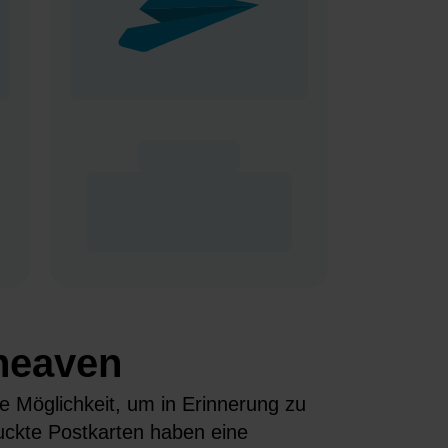
rheaven
e Möglichkeit, um in Erinnerung zu
uckte Postkarten haben eine