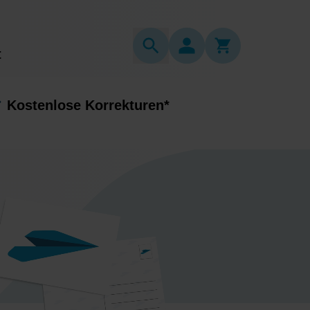
t
Kostenlose Korrekturen*