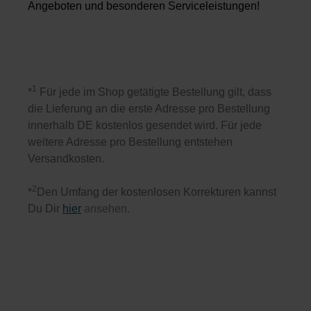
Angeboten und besonderen Serviceleistungen!
1
*
Für jede im Shop getätigte Bestellung gilt, dass
die Lieferung an die erste Adresse pro Bestellung
innerhalb DE kostenlos gesendet wird. Für jede
weitere Adresse pro Bestellung entstehen
Versandkosten.
2
*
Den Umfang der kostenlosen Korrekturen kannst
Du Dir
hier
ansehen.