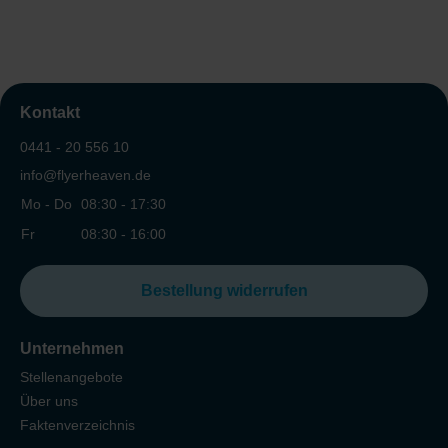
Kontakt
0441 - 20 556 10
info@flyerheaven.de
Mo - Do
08:30 - 17:30
Fr
08:30 - 16:00
Bestellung widerrufen
Unternehmen
Stellenangebote
Über uns
Faktenverzeichnis