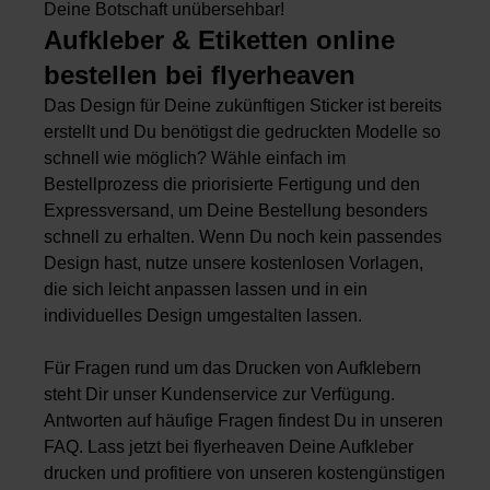
Deine Botschaft unübersehbar!
Aufkleber & Etiketten online
bestellen bei flyerheaven
Das Design für Deine zukünftigen Sticker ist bereits
erstellt und Du benötigst die gedruckten Modelle so
schnell wie möglich? Wähle einfach im
Bestellprozess die priorisierte Fertigung und den
Expressversand, um Deine Bestellung besonders
schnell zu erhalten. Wenn Du noch kein passendes
Design hast, nutze unsere kostenlosen Vorlagen,
die sich leicht anpassen lassen und in ein
individuelles Design umgestalten lassen.
Für Fragen rund um das Drucken von Aufklebern
steht Dir unser Kundenservice zur Verfügung.
Antworten auf häufige Fragen findest Du in unseren
FAQ. Lass jetzt bei flyerheaven Deine Aufkleber
drucken und profitiere von unseren kostengünstigen