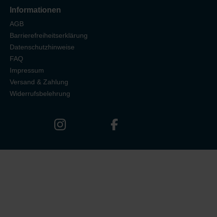
Informationen
AGB
Barrierefreiheitserklärung
Datenschutzhinweise
FAQ
Impressum
Versand & Zahlung
Widerrufsbelehrung