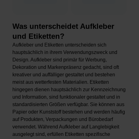
Was unterscheidet Aufkleber
und Etiketten?
Aufkleber und Etiketten unterscheiden sich
hauptsächlich in ihrem Verwendungszweck und
Design. Aufkleber sind primär für Werbung,
Dekoration und Markenpräsenz gedacht, sind oft
kreativer und auffälliger gestaltet und bestehen
meist aus wetterfesten Materialien. Etiketten
hingegen dienen hauptsächlich zur Kennzeichnung
und Information, sind funktionaler gestaltet und in
standardisierten Größen verfügbar. Sie können aus
Papier oder Kunststoff bestehen und werden häufig
auf Produkten, Verpackungen und Bürobedarf
verwendet. Während Aufkleber auf Langlebigkeit
ausgelegt sind, erfüllen Etiketten spezifische