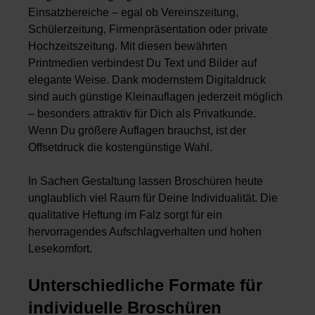
Einsatzbereiche – egal ob Vereinszeitung,
Schülerzeitung, Firmenpräsentation oder private
Hochzeitszeitung. Mit diesen bewährten
Printmedien verbindest Du Text und Bilder auf
elegante Weise. Dank modernstem Digitaldruck
sind auch günstige Kleinauflagen jederzeit möglich
– besonders attraktiv für Dich als Privatkunde.
Wenn Du größere Auflagen brauchst, ist der
Offsetdruck die kostengünstige Wahl.
In Sachen Gestaltung lassen Broschüren heute
unglaublich viel Raum für Deine Individualität. Die
qualitative Heftung im Falz sorgt für ein
hervorragendes Aufschlagverhalten und hohen
Lesekomfort.
Unterschiedliche Formate für
individuelle Broschüren