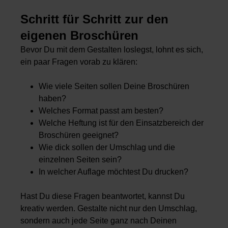
Schritt für Schritt zur den
eigenen Broschüren
Bevor Du mit dem Gestalten loslegst, lohnt es sich,
ein paar Fragen vorab zu klären:
Wie viele Seiten sollen Deine Broschüren
haben?
Welches Format passt am besten?
Welche Heftung ist für den Einsatzbereich der
Broschüren geeignet?
Wie dick sollen der Umschlag und die
einzelnen Seiten sein?
In welcher Auflage möchtest Du drucken?
Hast Du diese Fragen beantwortet, kannst Du
kreativ werden. Gestalte nicht nur den Umschlag,
sondern auch jede Seite ganz nach Deinen