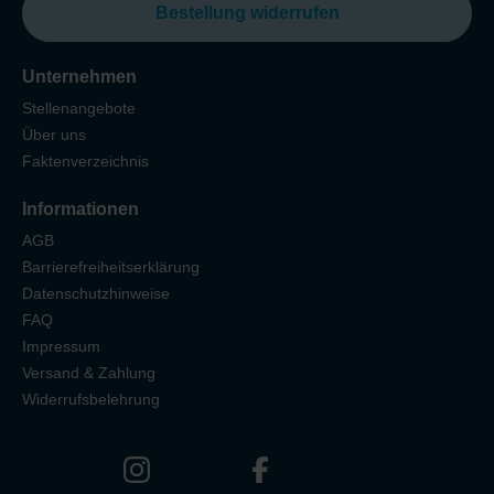
Bestellung widerrufen
Unternehmen
Stellenangebote
Über uns
Faktenverzeichnis
Informationen
AGB
Barrierefreiheitserklärung
Datenschutzhinweise
FAQ
Impressum
Versand & Zahlung
Widerrufsbelehrung