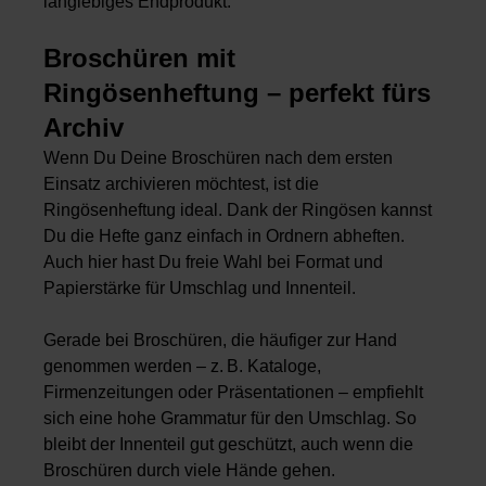
langlebiges Endprodukt.
Broschüren mit
Ringösenheftung – perfekt fürs
Archiv
Wenn Du Deine Broschüren nach dem ersten
Einsatz archivieren möchtest, ist die
Ringösenheftung ideal. Dank der Ringösen kannst
Du die Hefte ganz einfach in Ordnern abheften.
Auch hier hast Du freie Wahl bei Format und
Papierstärke für Umschlag und Innenteil.
Gerade bei Broschüren, die häufiger zur Hand
genommen werden – z. B. Kataloge,
Firmenzeitungen oder Präsentationen – empfiehlt
sich eine hohe Grammatur für den Umschlag. So
bleibt der Innenteil gut geschützt, auch wenn die
Broschüren durch viele Hände gehen.