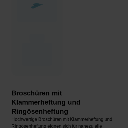
Broschüren mit
Klammerheftung und
Ringösenheftung
Hochwertige Broschüren mit Klammerheftung und
Ringösenheftung eignen sich für nahezu alle