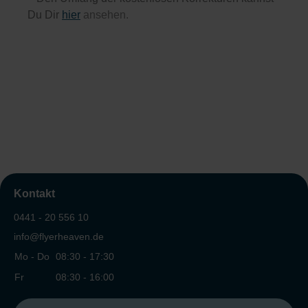
Du Dir
hier
ansehen.
Kontakt
0441 - 20 556 10
info@flyerheaven.de
Mo - Do
08:30 - 17:30
Fr
08:30 - 16:00