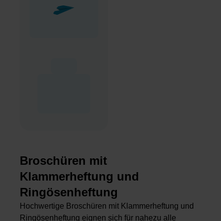
Broschüren mit
Klammerheftung und
Ringösenheftung
Hochwertige Broschüren mit Klammerheftung und
Ringösenheftung eignen sich für nahezu alle