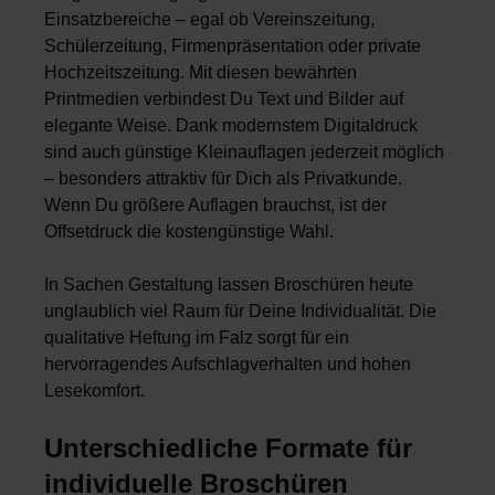
Einsatzbereiche – egal ob Vereinszeitung,
Schülerzeitung, Firmenpräsentation oder private
Hochzeitszeitung. Mit diesen bewährten
Printmedien verbindest Du Text und Bilder auf
elegante Weise. Dank modernstem Digitaldruck
sind auch günstige Kleinauflagen jederzeit möglich
– besonders attraktiv für Dich als Privatkunde.
Wenn Du größere Auflagen brauchst, ist der
Offsetdruck die kostengünstige Wahl.
In Sachen Gestaltung lassen Broschüren heute
unglaublich viel Raum für Deine Individualität. Die
qualitative Heftung im Falz sorgt für ein
hervorragendes Aufschlagverhalten und hohen
Lesekomfort.
Unterschiedliche Formate für
individuelle Broschüren