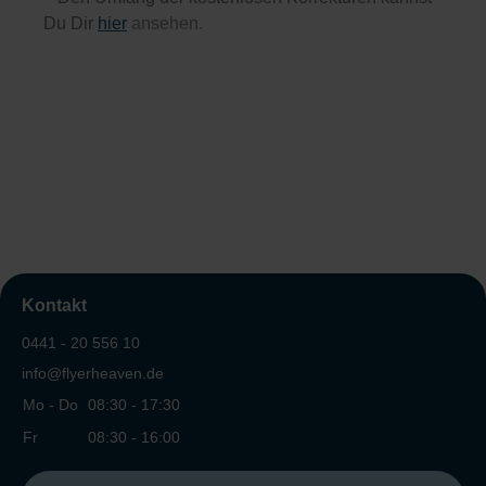
Du Dir
hier
ansehen.
Kontakt
0441 - 20 556 10
info@flyerheaven.de
Mo - Do
08:30 - 17:30
Fr
08:30 - 16:00