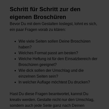
Schritt für Schritt zur den
eigenen Broschüren
Bevor Du mit dem Gestalten loslegst, lohnt es sich,
ein paar Fragen vorab zu klären:
Wie viele Seiten sollen Deine Broschüren
haben?
Welches Format passt am besten?
Welche Heftung ist für den Einsatzbereich der
Broschüren geeignet?
Wie dick sollen der Umschlag und die
einzelnen Seiten sein?
In welcher Auflage möchtest Du drucken?
Hast Du diese Fragen beantwortet, kannst Du
kreativ werden. Gestalte nicht nur den Umschlag,
sondern auch jede Seite ganz nach Deinen