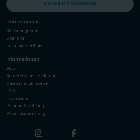
Bestellung widerrufen
Unternehmen
Stellenangebote
Über uns
Faktenverzeichnis
Informationen
AGB
Barrierefreiheitserklärung
Datenschutzhinweise
FAQ
Impressum
Versand & Zahlung
Widerrufsbelehrung