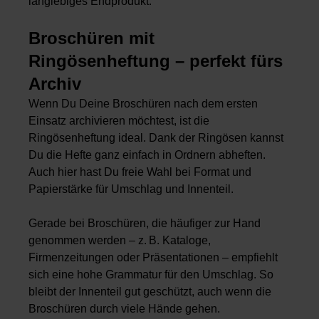
langlebiges Endprodukt.
Broschüren mit
Ringösenheftung – perfekt fürs
Archiv
Wenn Du Deine Broschüren nach dem ersten
Einsatz archivieren möchtest, ist die
Ringösenheftung ideal. Dank der Ringösen kannst
Du die Hefte ganz einfach in Ordnern abheften.
Auch hier hast Du freie Wahl bei Format und
Papierstärke für Umschlag und Innenteil.
Gerade bei Broschüren, die häufiger zur Hand
genommen werden – z. B. Kataloge,
Firmenzeitungen oder Präsentationen – empfiehlt
sich eine hohe Grammatur für den Umschlag. So
bleibt der Innenteil gut geschützt, auch wenn die
Broschüren durch viele Hände gehen.