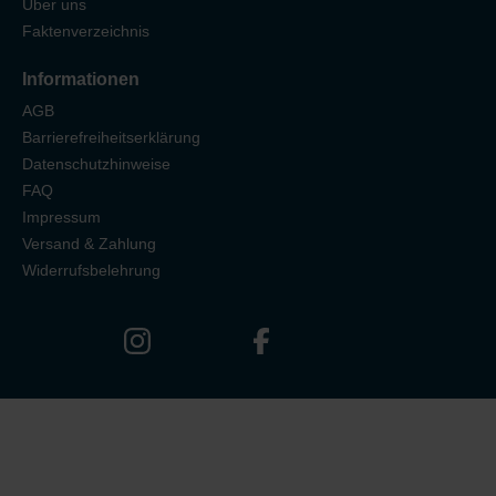
Über uns
Faktenverzeichnis
Informationen
AGB
Barrierefreiheitserklärung
Datenschutzhinweise
FAQ
Impressum
Versand & Zahlung
Widerrufsbelehrung