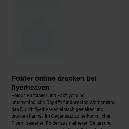
Folder online drucken bei
flyerheaven
Folder, Faltblätter und Falzflyer sind
unterschiedliche Begriffe für dasselbe Werbemittel,
das Du mit flyerheaven einfach gestalten und
drucken kannst. Im Gegensatz zu herkömmlichen
Flyern bestehen Folder aus mehreren Seiten und