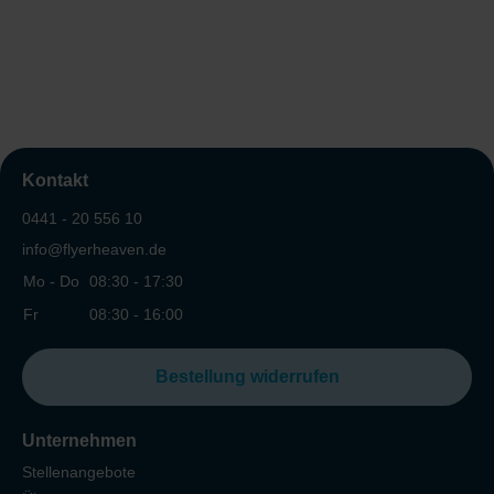
Kontakt
0441 - 20 556 10
info@flyerheaven.de
Mo - Do
08:30 - 17:30
Fr
08:30 - 16:00
Bestellung widerrufen
Unternehmen
Stellenangebote