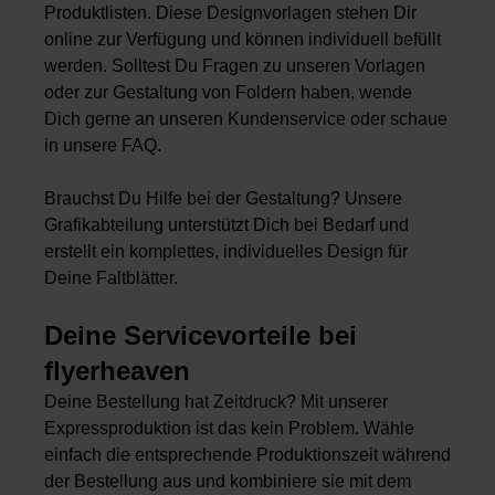
Produktlisten. Diese Designvorlagen stehen Dir
online zur Verfügung und können individuell befüllt
werden. Solltest Du Fragen zu unseren Vorlagen
oder zur Gestaltung von Foldern haben, wende
Dich gerne an unseren Kundenservice oder schaue
in unsere FAQ.
Brauchst Du Hilfe bei der Gestaltung? Unsere
Grafikabteilung unterstützt Dich bei Bedarf und
erstellt ein komplettes, individuelles Design für
Deine Faltblätter.
Deine Servicevorteile bei
flyerheaven
Deine Bestellung hat Zeitdruck? Mit unserer
Expressproduktion ist das kein Problem. Wähle
einfach die entsprechende Produktionszeit während
der Bestellung aus und kombiniere sie mit dem