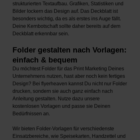
strukturierten Textaufbau. Grafiken, Statistiken und
Bilder lockern das Design auf. Das Deckblatt ist
besonders wichtig, da es als erstes ins Auge fällt.
Deine Kernbotschaft sollte daher bereits auf dem
Deckblatt erkennbar sein.
Folder gestalten nach Vorlagen:
einfach & bequem
Du möchtest Folder für das Print Marketing Deines
Unternehmens nutzen, hast aber noch kein fertiges
Design? Bei flyerheaven kannst Du nicht nur Folder
drucken, sondern sie auch ganz einfach nach
Anleitung gestalten. Nutze dazu unsere
kostenlosen Vorlagen und passe sie Deinen
Bedürfnissen an.
Wir bieten Folder-Vorlagen für verschiedenste
Einsatzbereiche, wie Speisekarten, Handzettel und