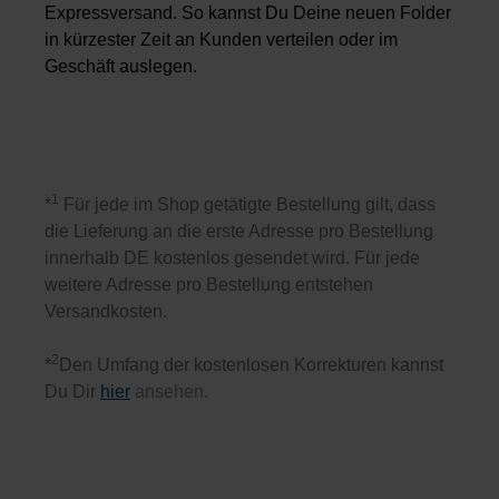
Expressversand. So kannst Du Deine neuen Folder
in kürzester Zeit an Kunden verteilen oder im
Geschäft auslegen.
1
*
Für jede im Shop getätigte Bestellung gilt, dass
die Lieferung an die erste Adresse pro Bestellung
innerhalb DE kostenlos gesendet wird. Für jede
weitere Adresse pro Bestellung entstehen
Versandkosten.
2
*
Den Umfang der kostenlosen Korrekturen kannst
Du Dir
hier
ansehen.