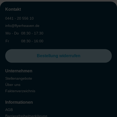
Kontakt
0441 - 20 556 10
info@flyerheaven.de
Mo - Do
08:30 - 17:30
Fr
08:30 - 16:00
Bestellung widerrufen
Unternehmen
Stellenangebote
Über uns
Faktenverzeichnis
Informationen
AGB
Barrierefreiheitserklärung