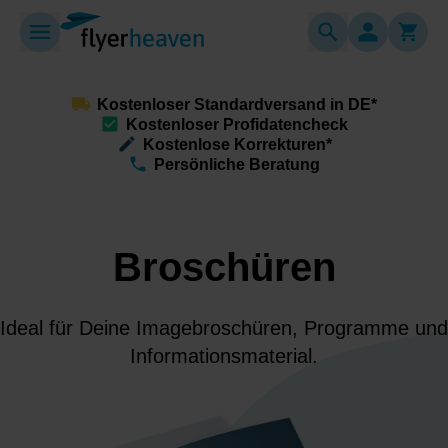
Kostenloser Standardversand in DE*
Kostenloser Profidatencheck
Kostenlose Korrekturen*
Persönliche Beratung
Broschüren
Ideal für Deine Imagebroschüren, Programme und
Informationsmaterial.