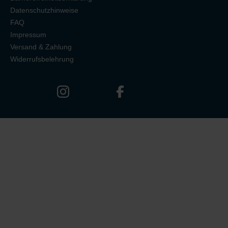
Datenschutzhinweise
FAQ
Impressum
Versand & Zahlung
Widerrufsbelehrung