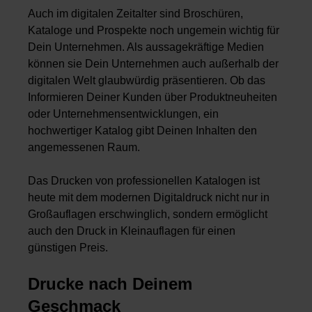
Auch im digitalen Zeitalter sind Broschüren,
Kataloge und Prospekte noch ungemein wichtig für
Dein Unternehmen. Als aussagekräftige Medien
können sie Dein Unternehmen auch außerhalb der
digitalen Welt glaubwürdig präsentieren. Ob das
Informieren Deiner Kunden über Produktneuheiten
oder Unternehmensentwicklungen, ein
hochwertiger Katalog gibt Deinen Inhalten den
angemessenen Raum.
Das Drucken von professionellen Katalogen ist
heute mit dem modernen Digitaldruck nicht nur in
Großauflagen
erschwinglich, sondern ermöglicht
auch den Druck in
Kleinauflagen
für einen
günstigen Preis
.
Drucke nach Deinem
Geschmack