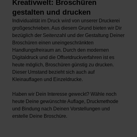
Kreativwelt: Broschüren
gestalten und drucken
Individualität im Druck wird von unserer Druckerei
großgeschrieben. Aus diesem Grund bieten wir Dir
bezüglich der Seitenzahl und der Gestaltung Deiner
Broschüren einen uneingeschränkten
Handlungsfreiraum an. Durch den modernen
Digitaldruck und die Offsetdruckverfahren ist es
heute möglich, Broschüren günstig zu drucken.
Dieser Umstand bezieht sich auch auf
Kleinauflagen
und
Einzeldrucke
.
Haben wir Dein Interesse geweckt? Wähle noch
heute Deine gewünschte Auflage, Druckmethode
und Bindung nach Deinen Vorstellungen und
erstelle Deine Broschüre.