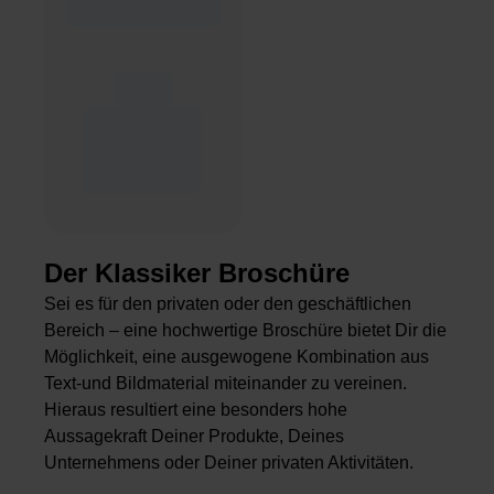
Der Klassiker Broschüre
Sei es für den privaten oder den geschäftlichen
Bereich – eine hochwertige Broschüre bietet Dir die
Möglichkeit, eine ausgewogene Kombination aus
Text-und Bildmaterial miteinander zu vereinen.
Hieraus resultiert eine besonders hohe
Aussagekraft Deiner Produkte, Deines
Unternehmens oder Deiner privaten Aktivitäten.