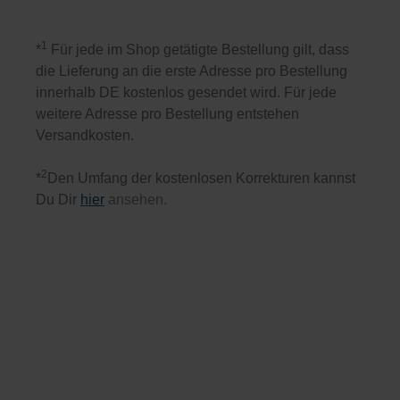
1
*
Für jede im Shop getätigte Bestellung gilt, dass
die Lieferung an die erste Adresse pro Bestellung
innerhalb DE kostenlos gesendet wird. Für jede
weitere Adresse pro Bestellung entstehen
Versandkosten.
2
*
Den Umfang der kostenlosen Korrekturen kannst
Du Dir
hier
ansehen.