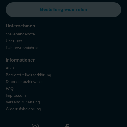
Bestellung widerrufen
Unternehmen
Stellenangebote
Über uns
Faktenverzeichnis
Informationen
AGB
Barrierefreiheitserklärung
Datenschutzhinweise
FAQ
Impressum
Versand & Zahlung
Widerrufsbelehrung