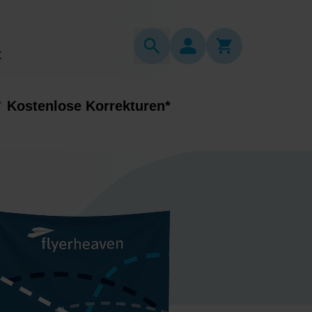
t
Kostenlose Korrekturen*