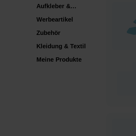
Aufkleber &
Etiketten​
Werbeartikel
Zubehör
Kleidung & Textil
Meine Produkte