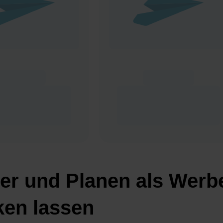
er und Planen als Werbe
ken lassen