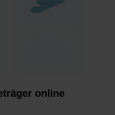
träger online