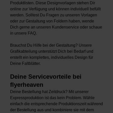
Produktlisten. Diese Designvorlagen stehen Dir
online zur Verfügung und können individuell befüllt
werden. Solltest Du Fragen zu unseren Vorlagen
oder zur Gestaltung von Foldern haben, wende
Dich gerne an unseren Kundenservice oder schaue
in unsere FAQ.
Brauchst Du Hilfe bei der Gestaltung? Unsere
Grafikabteilung unterstützt Dich bei Bedarf und
erstellt ein komplettes, individuelles Design für
Deine Faltblätter.
Deine Servicevorteile bei
flyerheaven
Deine Bestellung hat Zeitdruck? Mit unserer
Expressproduktion ist das kein Problem. Wähle
einfach die entsprechende Produktionszeit während
der Bestellung aus und kombiniere sie mit dem