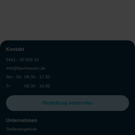
Kontakt
0441 - 20 556 10
info@flyerheaven.de
Mo - Do
08:30 - 17:30
Fr
08:30 - 16:00
Bestellung widerrufen
Unternehmen
Stellenangebote