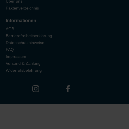
Über uns
Faktenverzeichnis
Informationen
AGB
Barrierefreiheitserklärung
Datenschutzhinweise
FAQ
Impressum
Versand & Zahlung
Widerrufsbelehrung