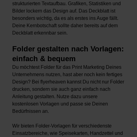
strukturierten Textaufbau. Grafiken, Statistiken und
Bilder lockern das Design auf. Das Deckblatt ist
besonders wichtig, da es als erstes ins Auge fällt.
Deine Kernbotschaft sollte daher bereits auf dem
Deckblatt erkennbar sein.
Folder gestalten nach Vorlagen:
einfach & bequem
Du möchtest Folder für das Print Marketing Deines
Unternehmens nutzen, hast aber noch kein fertiges
Design? Bei flyerheaven kannst Du nicht nur Folder
drucken, sondern sie auch ganz einfach nach
Anleitung gestalten. Nutze dazu unsere
kostenlosen Vorlagen und passe sie Deinen
Bedürfnissen an.
Wir bieten Folder-Vorlagen für verschiedenste
Einsatzbereiche, wie Speisekarten, Handzettel und