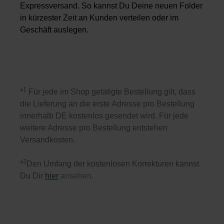
Expressversand. So kannst Du Deine neuen Folder
in kürzester Zeit an Kunden verteilen oder im
Geschäft auslegen.
1
*
Für jede im Shop getätigte Bestellung gilt, dass
die Lieferung an die erste Adresse pro Bestellung
innerhalb DE kostenlos gesendet wird. Für jede
weitere Adresse pro Bestellung entstehen
Versandkosten.
2
*
Den Umfang der kostenlosen Korrekturen kannst
Du Dir
hier
ansehen.