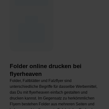
Folder online drucken bei
flyerheaven
Folder, Faltblätter und Falzflyer sind
unterschiedliche Begriffe für dasselbe Werbemittel,
das Du mit flyerheaven einfach gestalten und
drucken kannst. Im Gegensatz zu herkömmlichen
Flyern bestehen Folder aus mehreren Seiten und