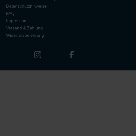
Datenschutzhinweise
FAQ
Impressum
Versand & Zahlung
Widerrufsbelehrung