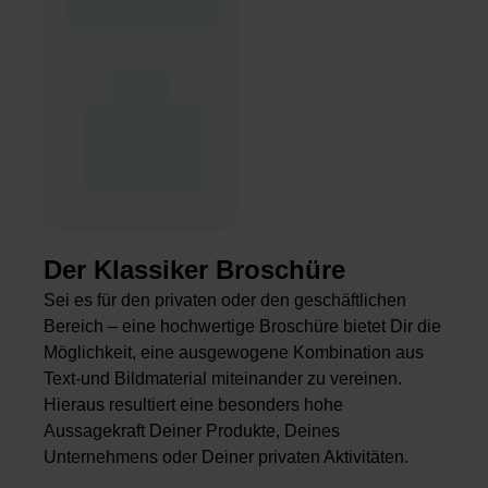
Der Klassiker Broschüre
Sei es für den privaten oder den geschäftlichen
Bereich – eine hochwertige Broschüre bietet Dir die
Möglichkeit, eine ausgewogene Kombination aus
Text-und Bildmaterial miteinander zu vereinen.
Hieraus resultiert eine besonders hohe
Aussagekraft Deiner Produkte, Deines
Unternehmens oder Deiner privaten Aktivitäten.