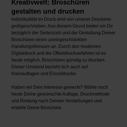
Kreativwelt: Broschüren
gestalten und drucken
Individualität im Druck wird von unserer Druckerei
großgeschrieben. Aus diesem Grund bieten wir Dir
bezüglich der Seitenzahl und der Gestaltung Deiner
Broschüren einen uneingeschränkten
Handlungsfreiraum an. Durch den modernen
Digitaldruck und die Offsetdruckverfahren ist es
heute möglich, Broschüren günstig zu drucken.
Dieser Umstand bezieht sich auch auf
Kleinauflagen
und
Einzeldrucke
.
Haben wir Dein Interesse geweckt? Wähle noch
heute Deine gewünschte Auflage, Druckmethode
und Bindung nach Deinen Vorstellungen und
erstelle Deine Broschüre.