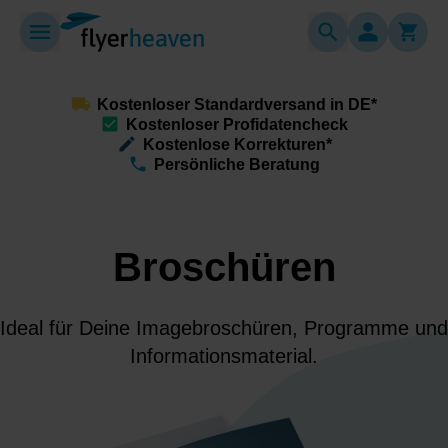
Kostenloser Standardversand in DE*
Kostenloser Profidatencheck
Kostenlose Korrekturen*
Persönliche Beratung
Broschüren
Ideal für Deine Imagebroschüren, Programme und
Informationsmaterial.