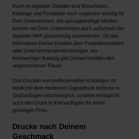
Auch im digitalen Zeitalter sind Broschüren,
Kataloge und Prospekte noch ungemein wichtig für
Dein Unternehmen. Als aussagekräftige Medien
können sie Dein Unternehmen auch außerhalb der
digitalen Welt glaubwürdig präsentieren. Ob das
Informieren Deiner Kunden über Produktneuheiten
oder Unternehmensentwicklungen, ein
hochwertiger Katalog gibt Deinen Inhalten den
angemessenen Raum.
Das Drucken von professionellen Katalogen ist
heute mit dem modernen Digitaldruck nicht nur in
Großauflagen
erschwinglich, sondern ermöglicht
auch den Druck in
Kleinauflagen
für einen
günstigen Preis
.
Drucke nach Deinem
Geschmack