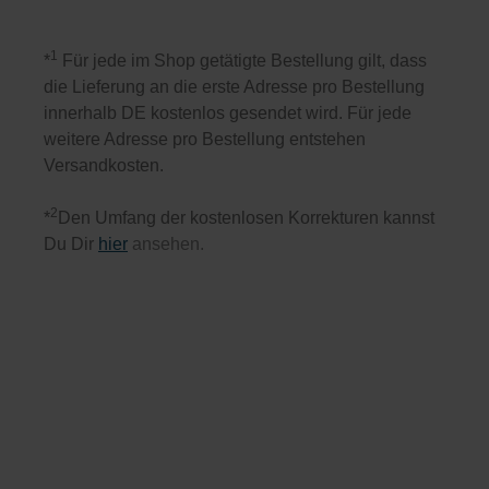
1
*
Für jede im Shop getätigte Bestellung gilt, dass
die Lieferung an die erste Adresse pro Bestellung
innerhalb DE kostenlos gesendet wird. Für jede
weitere Adresse pro Bestellung entstehen
Versandkosten.
2
*
Den Umfang der kostenlosen Korrekturen kannst
Du Dir
hier
ansehen.