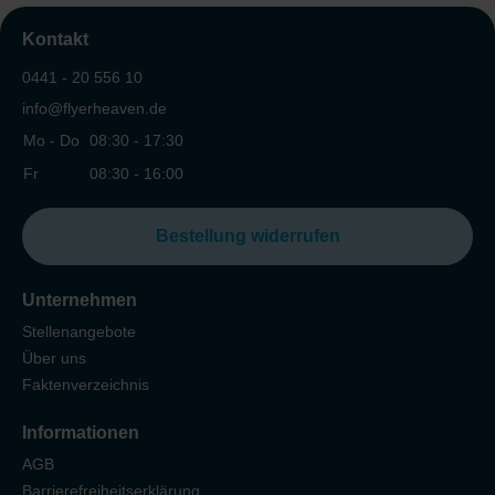
Kontakt
0441 - 20 556 10
info@flyerheaven.de
Mo - Do
08:30 - 17:30
Fr
08:30 - 16:00
Bestellung widerrufen
Unternehmen
Stellenangebote
Über uns
Faktenverzeichnis
Informationen
AGB
Barrierefreiheitserklärung